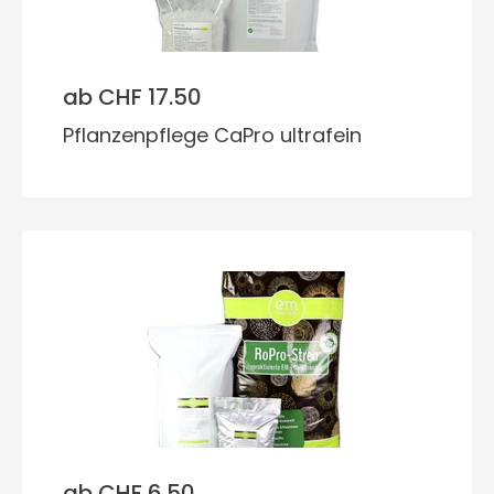
ab CHF 17.50
Pflanzenpflege CaPro ultrafein
ab CHF 6.50