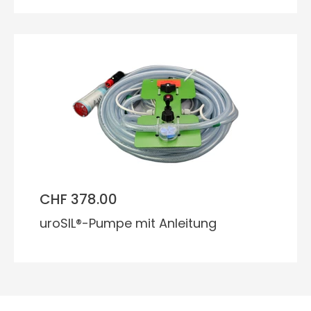
CHF 378.00
uroSIL®-Pumpe mit Anleitung