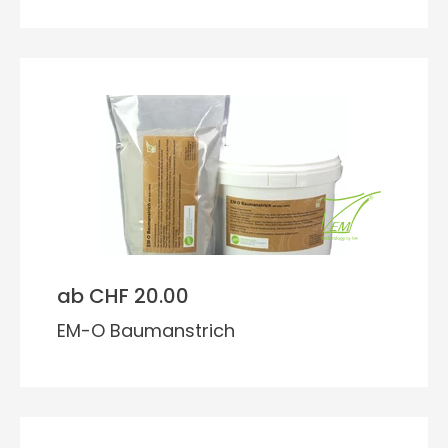
ab CHF 20.00
EM-O Baumanstrich