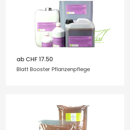
ab CHF 17.50
Blatt Booster Pflanzenpflege