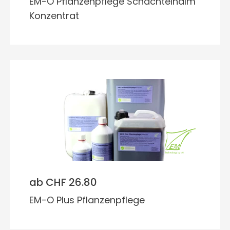
EM-O Pflanzenpflege Schachtelhalm
Konzentrat
ab CHF 26.80
EM-O Plus Pflanzenpflege