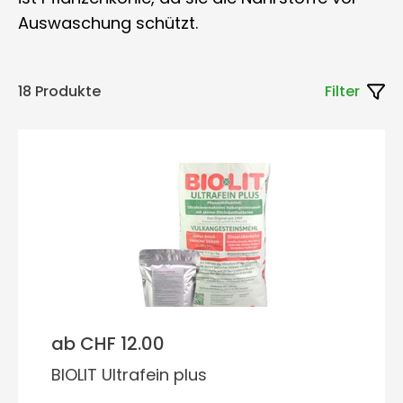
Auswaschung schützt.
18 Produkte
Filter
ab CHF 12.00
BIOLIT Ultrafein plus