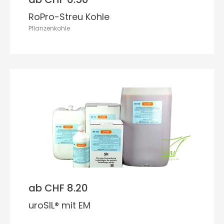
RoPro-Streu Kohle
Pflanzenkohle
ab CHF 8.20
uroSIL® mit EM