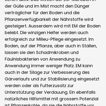
der Gülle und im Mist macht den Dünger
verträglicher für den Boden und die
Pflanzenverfügbarkeit der Nährstoffe wird
gesteigert. Ausserdem wird mit EM der Boden
belebt. Die winzigen Helfer werden auch
erfolgreich zur Milieu-Pflege eingesetzt. Im
Boden, auf der Pflanze, aber auch in Ställen,
lassen sie den Schadmikroben und
Fäulnisbakterien von Anwendung zu
Anwendung immer weniger Platz. EM kann
auch in der Silage zur Verbesserung des
Gärverlaufs und zur Stabilisierung eingesetzt
werden oder als Futterzusatz zur
Unterstützung der Verdauung. Ein ebenfalls
natürliches Hilfsmittel mit grossem Potenzial
ist Pflanzenkohle, da sie die Nährstoffe vor