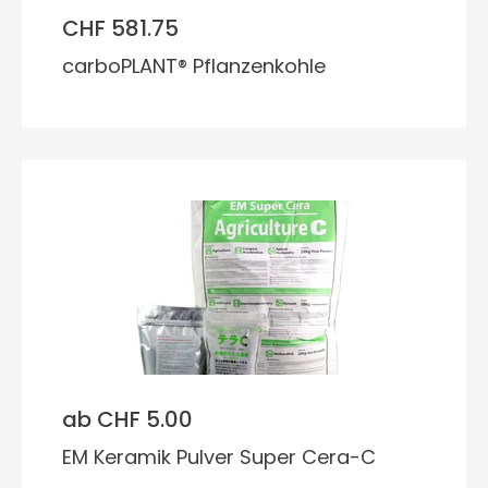
CHF 581.75
carboPLANT® Pflanzenkohle
ab CHF 5.00
EM Keramik Pulver Super Cera-C