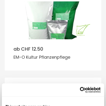
ab CHF 12.50
EM-O Kultur Pflanzenpflege