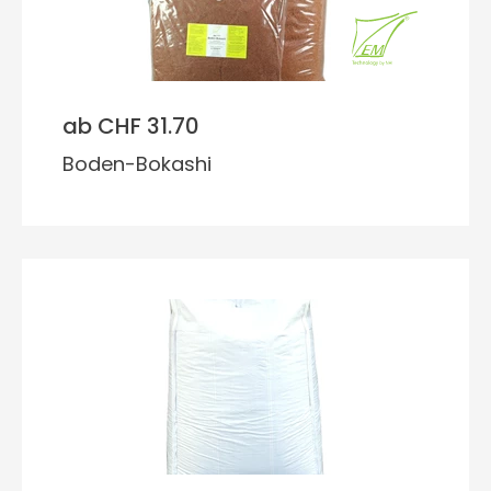
ab CHF 31.70
Boden-Bokashi