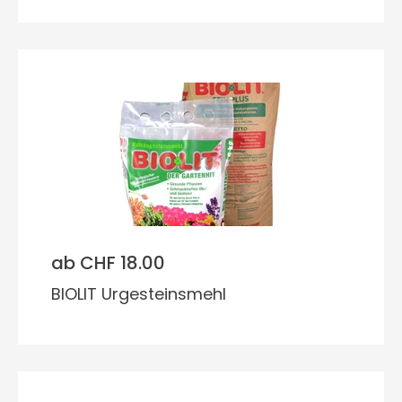
ab CHF 18.00
BIOLIT Urgesteinsmehl