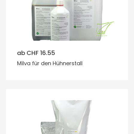
ab CHF 16.55
Milva für den Hühnerstall