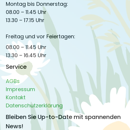
Montag bis Donnerstag:
08.00 – 11.45 Uhr
13.30 – 17.15 Uhr
Freitag und vor Feiertagen:
08.00 – 11.45 Uhr
13.30 – 16.45 Uhr
Service
AGBs
Impressum
Kontakt
Datenschutzerklärung
Bleiben Sie Up-to-Date mit spannenden
News!