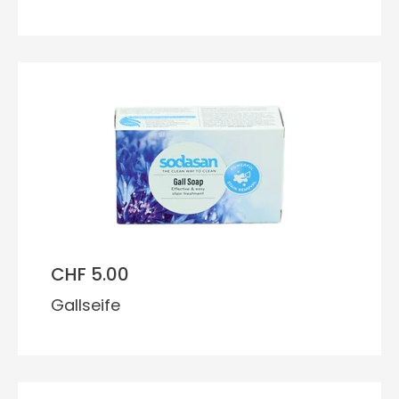
CHF 5.00
Gallseife