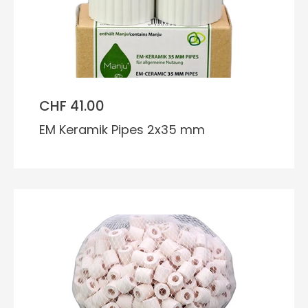
CHF 41.00
EM Keramik Pipes 2x35 mm