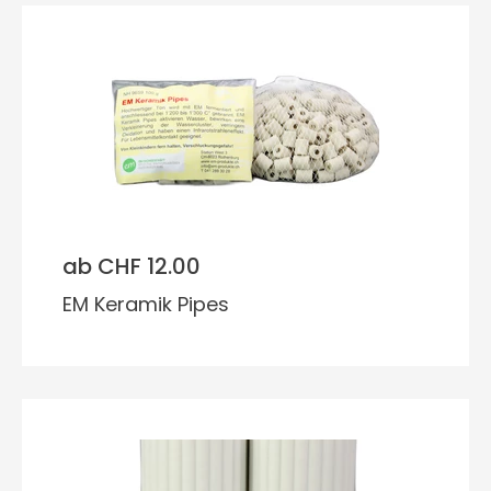
ab CHF 12.00
EM Keramik Pipes