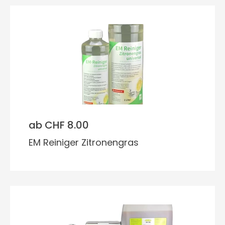
ab CHF 8.00
EM Reiniger Zitronengras