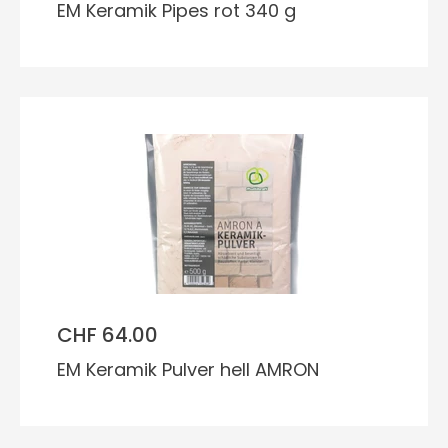
EM Keramik Pipes rot 340 g
CHF 64.00
EM Keramik Pulver hell AMRON