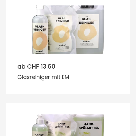
ab CHF 13.60
Glasreiniger mit EM