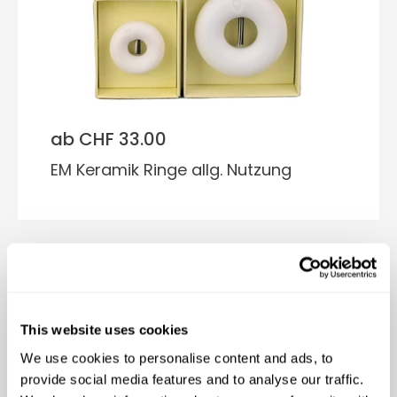
ab CHF 33.00
EM Keramik Ringe allg. Nutzung
This website uses cookies
We use cookies to personalise content and ads, to
provide social media features and to analyse our traffic.