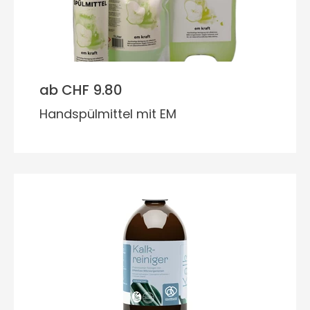
ab CHF 9.80
Handspülmittel mit EM