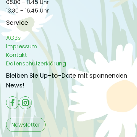
08.00 – 11.45 Uhr
13.30 – 16.45 Uhr
Service
AGBs
Impressum
Kontakt
Datenschutzerklärung
Bleiben Sie Up-to-Date mit spannenden
News!
Newsletter