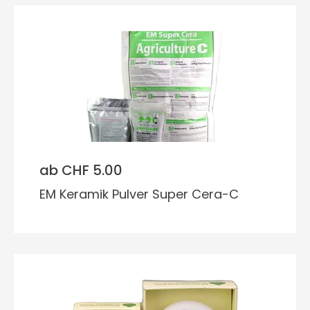
ab CHF 5.00
EM Keramik Pulver Super Cera-C