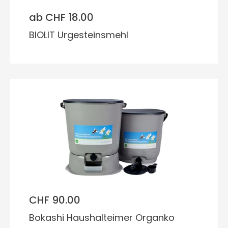
ab CHF 18.00
BIOLIT Urgesteinsmehl
CHF 90.00
Bokashi Haushalteimer Organko