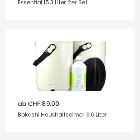
Essential 15.3 Liter 2er Set
ab CHF 89.00
Bokashi Haushaltseimer 9.6 Liter