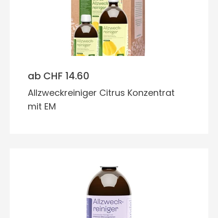
ab CHF 14.60
Allzweckreiniger Citrus Konzentrat
mit EM