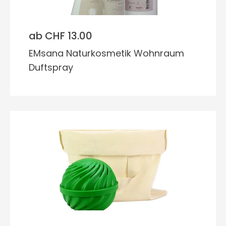
ab CHF 13.00
EMsana Naturkosmetik Wohnraum
Duftspray