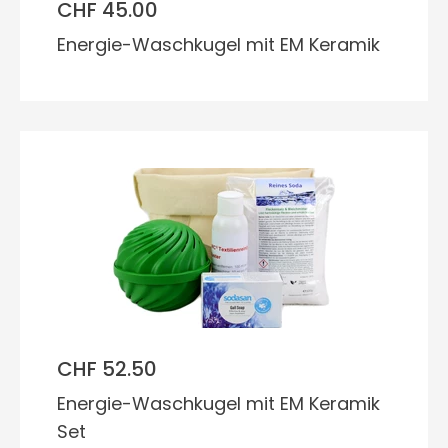
CHF 45.00
Energie-Waschkugel mit EM Keramik
CHF 52.50
Energie-Waschkugel mit EM Keramik
Set