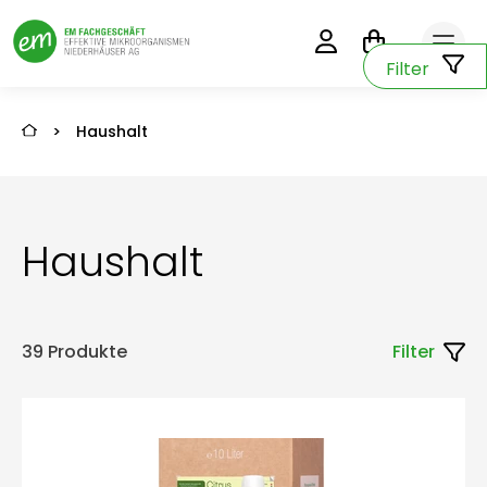
0
Filter
>
Haushalt
Haushalt
39 Produkte
Filter