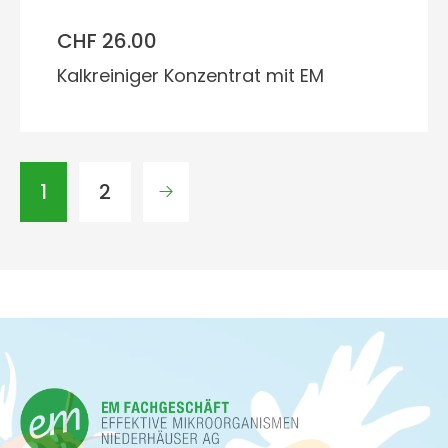
CHF 26.00
Kalkreiniger Konzentrat mit EM
1
2