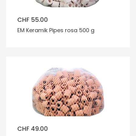
CHF 55.00
EM Keramik Pipes rosa 500 g
CHF 49.00