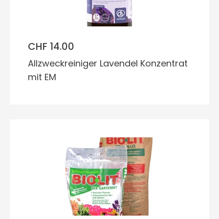
CHF 14.00
Allzweckreiniger Lavendel Konzentrat
mit EM