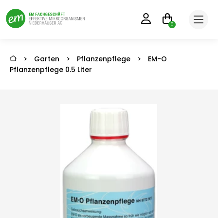
0
>
Garten
>
Pflanzenpflege
>
EM-O
Pflanzenpflege 0.5 Liter