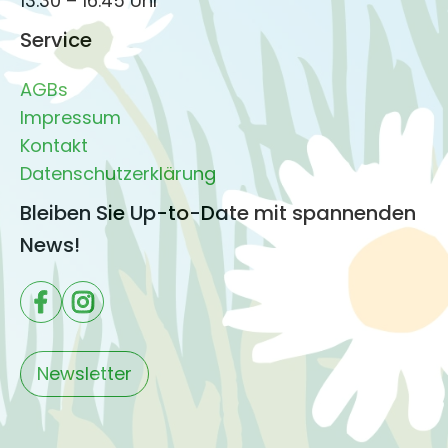
13.30 – 16.45 Uhr
Service
AGBs
Impressum
Kontakt
Datenschutzerklärung
Bleiben Sie Up-to-Date mit spannenden
News!
Newsletter