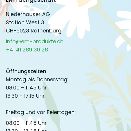
Niederhäuser AG
Station West 3
CH-6023 Rothenburg
info@em-produkte.ch
+41 41 289 30 28
Öffnungszeiten
Montag bis Donnerstag:
08.00 – 11.45 Uhr
13.30 – 17.15 Uhr
Freitag und vor Feiertagen:
08.00 – 11.45 Uhr