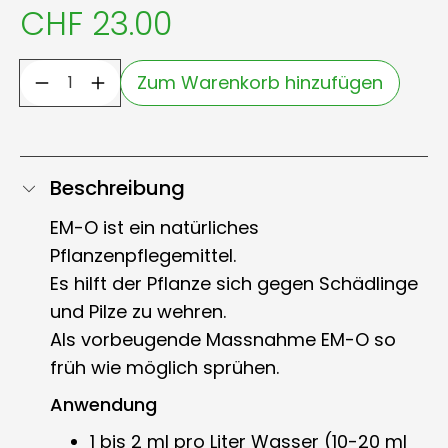
CHF 23.00
Zum Warenkorb hinzufügen
Beschreibung
EM-O ist ein natürliches
Pflanzenpflegemittel.
Es hilft der Pflanze sich gegen Schädlinge
und Pilze zu wehren.
Als vorbeugende Massnahme EM-O so
früh wie möglich sprühen.
Anwendung
1 bis 2 ml pro Liter Wasser (10-20 ml