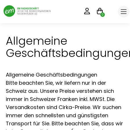
0
Allgemeine
Geschäftsbedingunge
Allgemeine Geschäftsbedingungen
Bitte beachten Sie, wir liefern nur in der
Schweiz aus. Unsere Preise verstehen sich
immer in Schweizer Franken inkl. MWSt. Die
Versandkosten sind Cirka-Preise. Wir suchen
immer den schnellsten und günstigsten
Transport für Sie. Bitte beachten Sie, dass wir