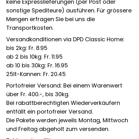
keine Expresslieferungen (per Post oder
sonstige Spediteure) ausführen. Für grössere
Mengen erfragen Sie bei uns die
Transportkosten.
Versandkonditionen via DPD Classic Home:
bis 2kg: Fr. 8.95
ab 2 bis 10kg: Fr. 11.95
ab 10 bis 30kg: Fr. 16.95
25lt-Kannen: Fr. 20.45
Portofreier Versand: Bei einem Warenwert
über Fr. 400.-, bis 30kg.
Bei rabattberechtigten Wiederverkäufern
entfällt ein portofreier Versand.
Die Pakete werden jeweils Montag, Mittwoch
und Freitag abgeholt zum versenden.