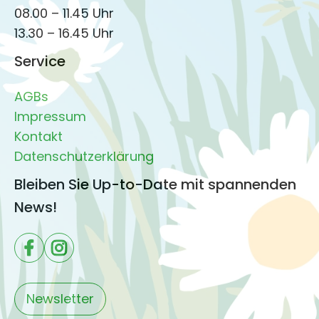
08.00 – 11.45 Uhr
13.30 – 16.45 Uhr
Service
AGBs
Impressum
Kontakt
Datenschutzerklärung
Bleiben Sie Up-to-Date mit spannenden
News!
Newsletter