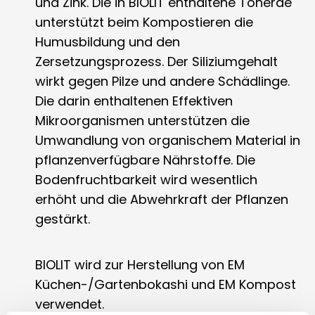
und Zink. Die in BIOLIT enthaltene Tonerde
unterstützt beim Kompostieren die
Humusbildung und den
Zersetzungsprozess. Der Siliziumgehalt
wirkt gegen Pilze und andere Schädlinge.
Die darin enthaltenen Effektiven
Mikroorganismen unterstützen die
Umwandlung von organischem Material in
pflanzenverfügbare Nährstoffe. Die
Bodenfruchtbarkeit wird wesentlich
erhöht und die Abwehrkraft der Pflanzen
gestärkt.
BIOLIT wird zur Herstellung von EM
Küchen-/Gartenbokashi und EM Kompost
verwendet.