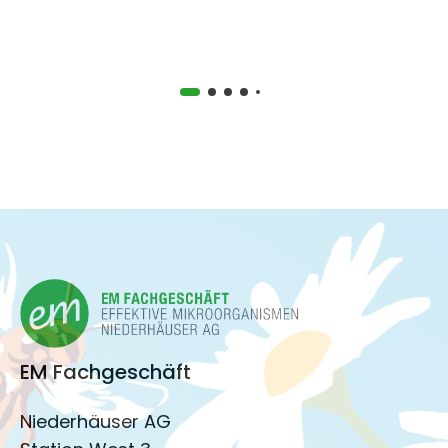
EM Fachgeschäft
Niederhäuser AG