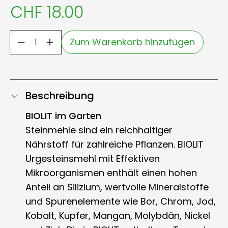
CHF 18.00
Zum Warenkorb hinzufügen
Beschreibung
BIOLIT im Garten
Steinmehle sind ein reichhaltiger
Nährstoff für zahlreiche Pflanzen. BIOLIT
Urgesteinsmehl mit Effektiven
Mikroorganismen enthält einen hohen
Anteil an Silizium, wertvolle Mineralstoffe
und Spurenelemente wie Bor, Chrom, Jod,
Kobalt, Kupfer, Mangan, Molybdän, Nickel