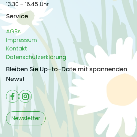
13.30 – 16.45 Uhr
Service
AGBs
Impressum
Kontakt
Datenschutzerklärung
Bleiben Sie Up-to-Date mit spannenden
News!
Newsletter