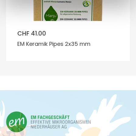
CHF 41.00
EM Keramik Pipes 2x35 mm