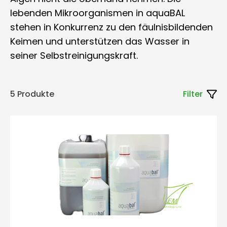
lebenden Mikroorganismen in aquaBAL
stehen in Konkurrenz zu den fäulnisbildenden
Keimen und unterstützen das Wasser in
seiner Selbstreinigungskraft.
5 Produkte
Filter