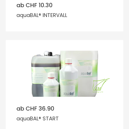
ab CHF 10.30
aquaBAL® INTERVALL
ab CHF 36.90
aquaBAL® START