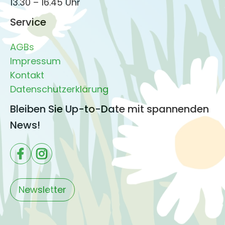
13.30 – 16.45 Uhr
Service
AGBs
Impressum
Kontakt
Datenschutzerklärung
Bleiben Sie Up-to-Date mit spannenden
News!
Newsletter