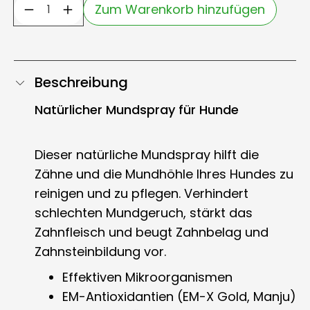
Zum Warenkorb hinzufügen
Beschreibung
Natürlicher Mundspray für Hunde
Dieser natürliche Mundspray hilft die
Zähne und die Mundhöhle Ihres Hundes zu
reinigen und zu pflegen. Verhindert
schlechten Mundgeruch, stärkt das
Zahnfleisch und beugt Zahnbelag und
Zahnsteinbildung vor.
Effektiven Mikroorganismen
EM-Antioxidantien (EM-X Gold, Manju)