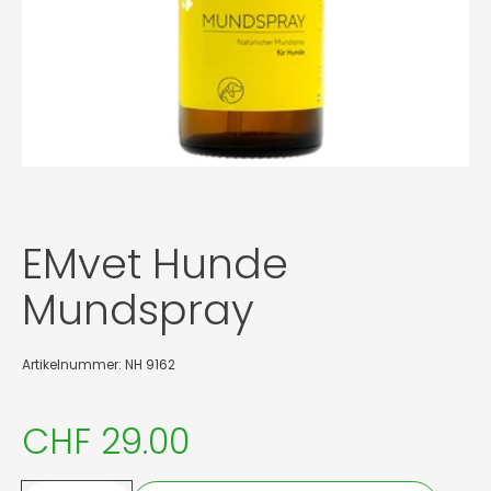
EMvet Hunde
Mundspray
Artikelnummer: NH 9162
CHF 29.00