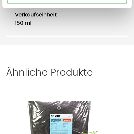
Verkaufseinheit
150 ml
Ähnliche Produkte