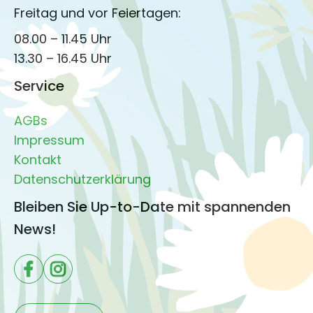
Freitag und vor Feiertagen:
08.00 – 11.45 Uhr
13.30 – 16.45 Uhr
Service
AGBs
Impressum
Kontakt
Datenschutzerklärung
Bleiben Sie Up-to-Date mit spannenden
News!