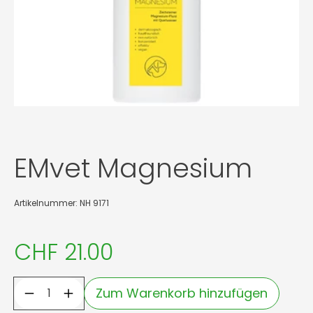
EMvet Magnesium
Artikelnummer: NH 9171
CHF 21.00
Zum Warenkorb hinzufügen