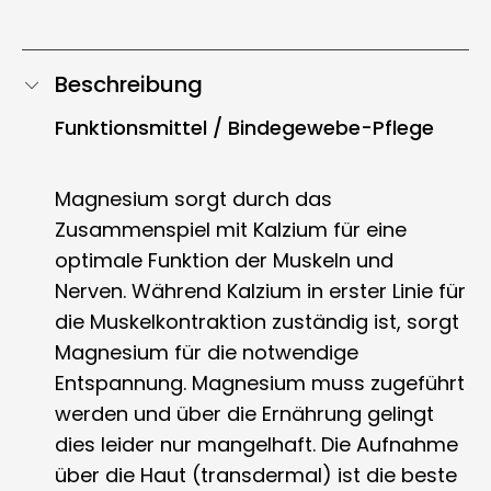
Beschreibung
Funktionsmittel / Bindegewebe-Pflege
Magnesium sorgt durch das
Zusammenspiel mit Kalzium für eine
optimale Funktion der Muskeln und
Nerven. Während Kalzium in erster Linie für
die Muskelkontraktion zuständig ist, sorgt
Magnesium für die notwendige
Entspannung. Magnesium muss zugeführt
werden und über die Ernährung gelingt
dies leider nur mangelhaft. Die Aufnahme
über die Haut (transdermal) ist die beste