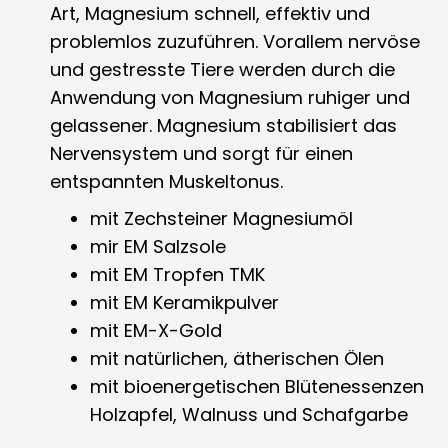
Art, Magnesium schnell, effektiv und
problemlos zuzuführen. Vorallem nervöse
und gestresste Tiere werden durch die
Anwendung von Magnesium ruhiger und
gelassener. Magnesium stabilisiert das
Nervensystem und sorgt für einen
entspannten Muskeltonus.
mit Zechsteiner Magnesiumöl
mir EM Salzsole
mit EM Tropfen TMK
mit EM Keramikpulver
mit EM-X-Gold
mit natürlichen, ätherischen Ölen
mit bioenergetischen Blütenessenzen
Holzapfel, Walnuss und Schafgarbe