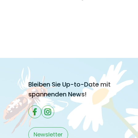
Bleiben Sie Up-to-Date mit
spannenden News!
Newsletter