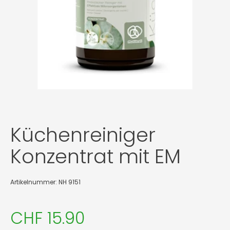
Küchenreiniger
Konzentrat mit EM
Artikelnummer: NH 9151
CHF 15.90