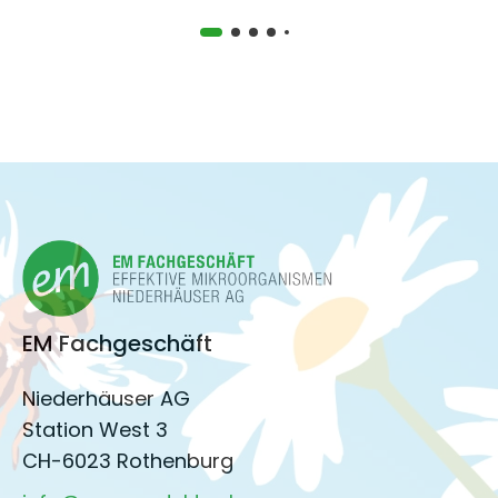
EM Fachgeschäft
Niederhäuser AG
Station West 3
CH-6023 Rothenburg