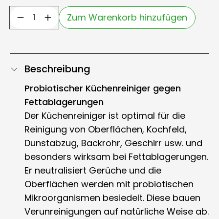
Zum Warenkorb hinzufügen
Beschreibung
Probiotischer Küchenreiniger gegen
Fettablagerungen
Der Küchenreiniger ist optimal für die
Reinigung von Oberflächen, Kochfeld,
Dunstabzug, Backrohr, Geschirr usw. und
besonders wirksam bei Fettablagerungen.
Er neutralisiert Gerüche und die
Oberflächen werden mit probiotischen
Mikroorganismen besiedelt. Diese bauen
Verunreinigungen auf natürliche Weise ab.