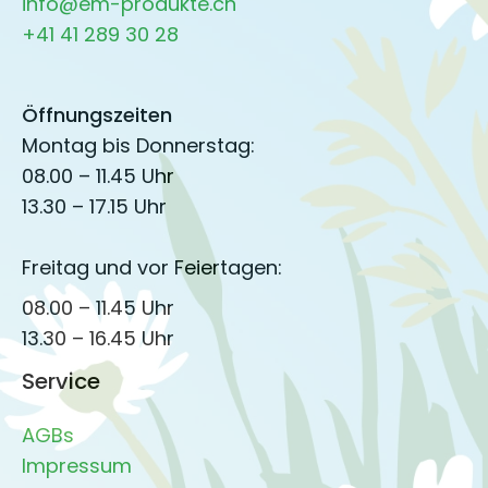
info@em-produkte.ch
+41 41 289 30 28
Öffnungszeiten
Montag bis Donnerstag:
08.00 – 11.45 Uhr
13.30 – 17.15 Uhr
Freitag und vor Feiertagen:
08.00 – 11.45 Uhr
13.30 – 16.45 Uhr
Service
AGBs
Impressum