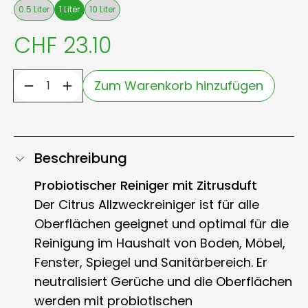
0.5 Liter
1 Liter
10 Liter
CHF 23.10
Zum Warenkorb hinzufügen
Beschreibung
Probiotischer Reiniger mit Zitrusduft
Der Citrus Allzweckreiniger ist für alle
Oberflächen geeignet und optimal für die
Reinigung im Haushalt von Boden, Möbel,
Fenster, Spiegel und Sanitärbereich. Er
neutralisiert Gerüche und die Oberflächen
werden mit probiotischen