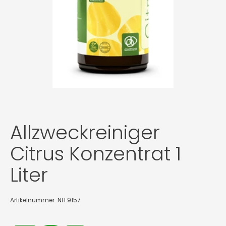
Allzweckreiniger
Citrus Konzentrat 1
Liter
Artikelnummer: NH 9157