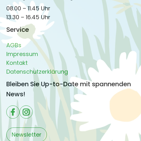
08.00 – 11.45 Uhr
13.30 – 16.45 Uhr
Service
AGBs
Impressum
Kontakt
Datenschutzerklärung
Bleiben Sie Up-to-Date mit spannenden
News!
Newsletter