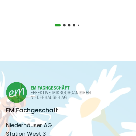
EM Fachgeschäft
Niederhäuser AG
Station West 3