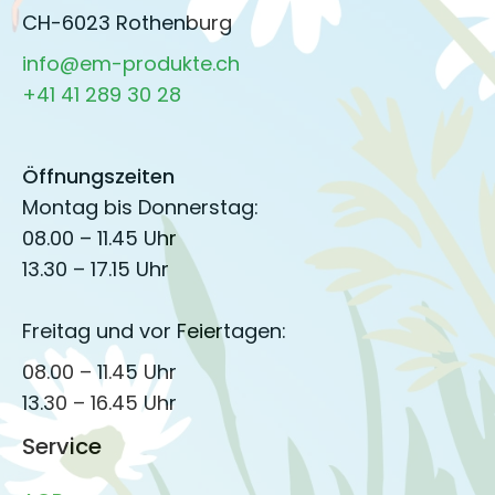
CH-6023 Rothenburg
info@em-produkte.ch
+41 41 289 30 28
Öffnungszeiten
Montag bis Donnerstag:
08.00 – 11.45 Uhr
13.30 – 17.15 Uhr
Freitag und vor Feiertagen:
08.00 – 11.45 Uhr
13.30 – 16.45 Uhr
Service