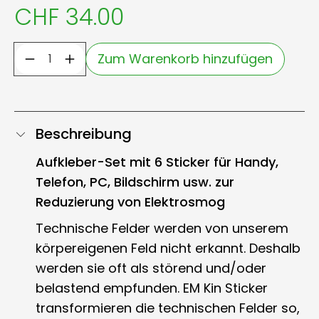
CHF 34.00
Zum Warenkorb hinzufügen
Beschreibung
Aufkleber-Set mit 6 Sticker für Handy,
Telefon, PC, Bildschirm usw. zur
Reduzierung von Elektrosmog
Technische Felder werden von unserem
körpereigenen Feld nicht erkannt. Deshalb
werden sie oft als störend und/oder
belastend empfunden. EM Kin Sticker
transformieren die technischen Felder so,