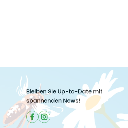
Bleiben Sie Up-to-Date mit
spannenden News!