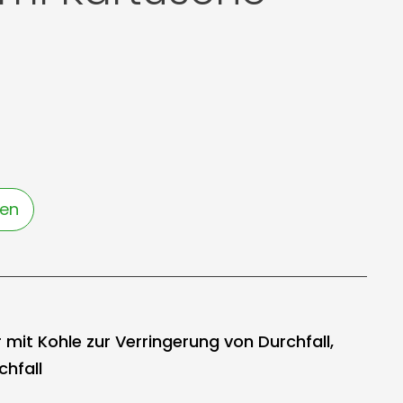
gen
 mit Kohle zur Verringerung von Durchfall,
chfall