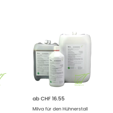
ab CHF 16.55
Milva für den Hühnerstall