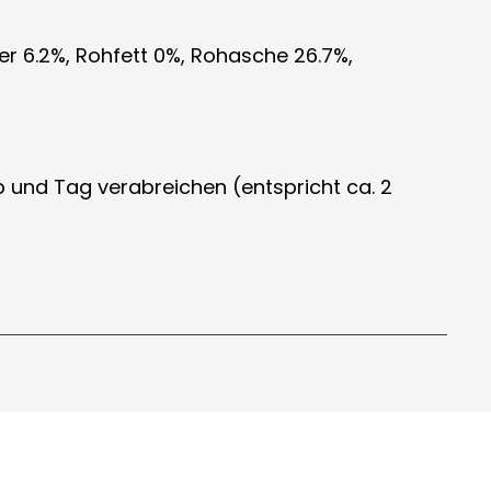
er 6.2%, Rohfett 0%, Rohasche 26.7%,
 und Tag verabreichen (entspricht ca. 2