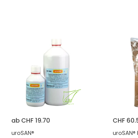
ab CHF 19.70
CHF 60.
uroSAN®
uroSAN® 