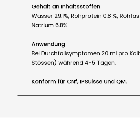
Gehalt an Inhaltsstoffen
Wasser 29.1%, Rohprotein 0.8 %, Rohfas
Natrium 6.8%
Anwendung
Bei Durchfallsymptomen 20 ml pro Kalb
Stössen) während 4-5 Tagen.
Konform für CNf, IPSuisse und QM.