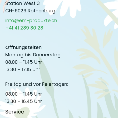
Station West 3
CH-6023 Rothenburg
info@em-produkte.ch
+41 41 289 30 28
Öffnungszeiten
Montag bis Donnerstag:
08.00 – 11.45 Uhr
13.30 – 17.15 Uhr
Freitag und vor Feiertagen:
08.00 – 11.45 Uhr
13.30 – 16.45 Uhr
Service