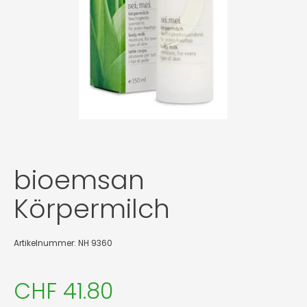
bioemsan
Körpermilch
Artikelnummer: NH 9360
CHF 41.80