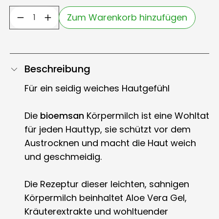
Zum Warenkorb hinzufügen
Beschreibung
Für ein seidig weiches Hautgefühl
Die
bioemsan
Körpermilch ist eine Wohltat
für jeden Hauttyp, sie schützt vor dem
Austrocknen und macht die Haut weich
und geschmeidig.
Die Rezeptur dieser leichten, sahnigen
Körpermilch beinhaltet Aloe Vera Gel,
Kräuterextrakte und wohltuender