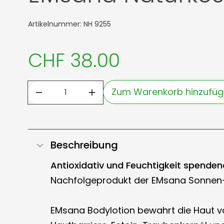
Artikelnummer: NH 9255
CHF 38.00
Zum Warenkorb hinzufü
Beschreibung
Antioxidativ und Feuchtigkeit spendend
Nachfolgeprodukt der EMsana Sonnen-
EMsana Bodylotion bewahrt die Haut v