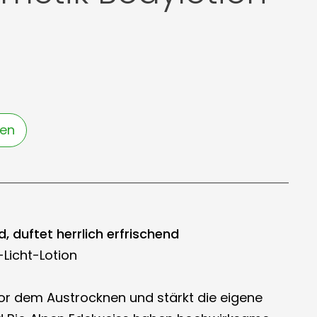
gen
, duftet herrlich erfrischend
Licht-Lotion
or dem Austrocknen und stärkt die eigene