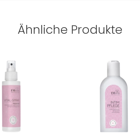
Ähnliche Produkte