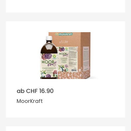
ab CHF 16.90
MoorKraft