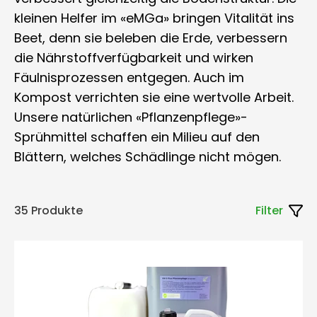
kleinen Helfer im «eMGa» bringen Vitalität ins
Beet, denn sie beleben die Erde, verbessern
die Nährstoffverfügbarkeit und wirken
Fäulnisprozessen entgegen. Auch im
Kompost verrichten sie eine wertvolle Arbeit.
Unsere natürlichen «Pflanzenpflege»-
Sprühmittel schaffen ein Milieu auf den
Blättern, welches Schädlinge nicht mögen.
35 Produkte
Filter