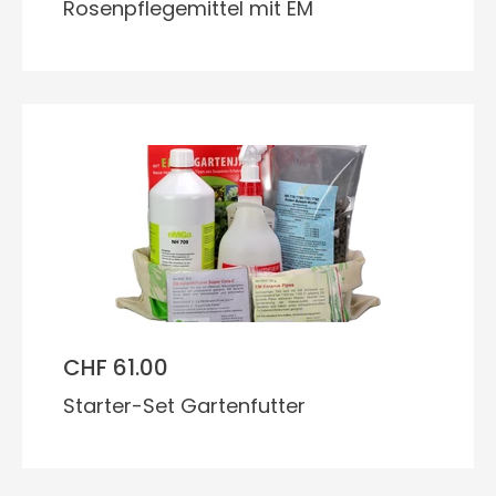
Rosenpflegemittel mit EM
CHF 61.00
Starter-Set Gartenfutter