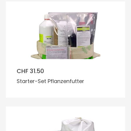
CHF 31.50
Starter-Set Pflanzenfutter