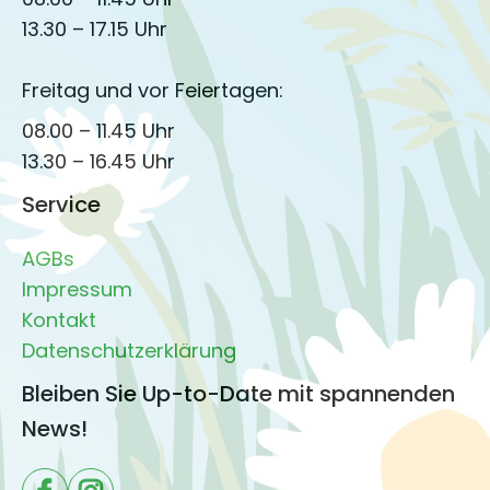
13.30 – 17.15 Uhr
Freitag und vor Feiertagen:
08.00 – 11.45 Uhr
13.30 – 16.45 Uhr
Service
AGBs
Impressum
Kontakt
Datenschutzerklärung
Bleiben Sie Up-to-Date mit spannenden
News!