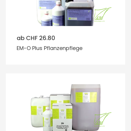
ab CHF 26.80
EM-O Plus Pflanzenpflege