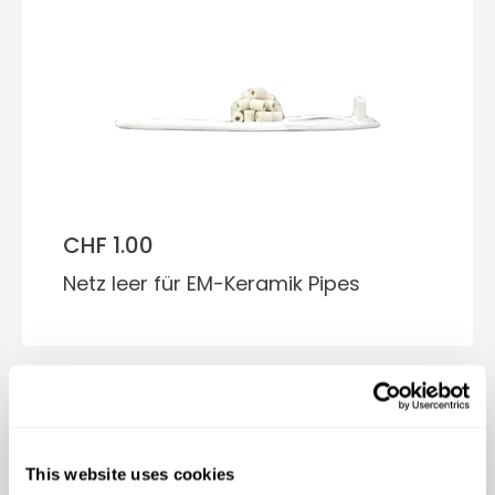
CHF 1.00
Netz leer für EM-Keramik Pipes
This website uses cookies