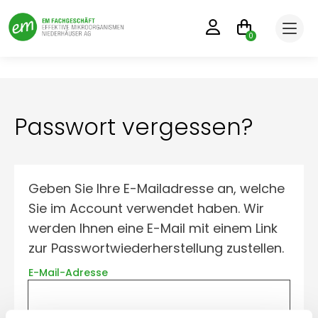
0
Passwort vergessen?
Geben Sie Ihre E-Mailadresse an, welche
Sie im Account verwendet haben. Wir
werden Ihnen eine E-Mail mit einem Link
zur Passwortwiederherstellung zustellen.
E-Mail-Adresse